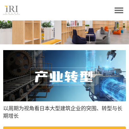
以周期为视角看日本大型建筑企业的突围、转型与长
期增长