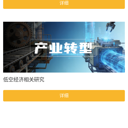
详细
低空经济相关研究
详细